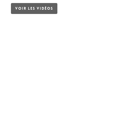
Voir les vidéos