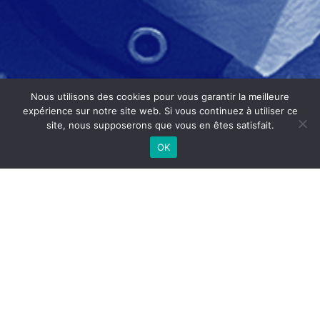
Nous utilisons des cookies pour vous garantir la meilleure
expérience sur notre site web. Si vous continuez à utiliser ce
site, nous supposerons que vous en êtes satisfait.
OK