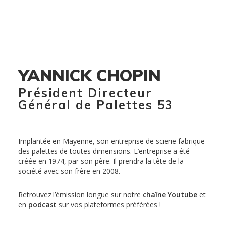
YANNICK CHOPIN
Président Directeur
Général de Palettes 53
Implantée en Mayenne, son entreprise de scierie fabrique
des palettes de toutes dimensions. L’entreprise a été
créée en 1974, par son père. Il prendra la tête de la
société avec son frère en 2008.
Retrouvez l’émission longue sur notre
chaîne Youtube
et
en
podcast
sur vos plateformes préférées !