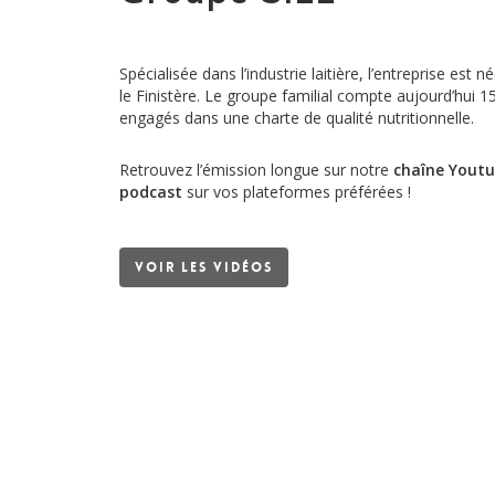
Spécialisée dans l’industrie laitière, l’entreprise est 
le Finistère. Le groupe familial compte aujourd’hui 1
engagés dans une charte de qualité nutritionnelle.
Retrouvez l’émission longue sur notre
chaîne Yout
podcast
sur vos plateformes préférées !
Voir les vidéos