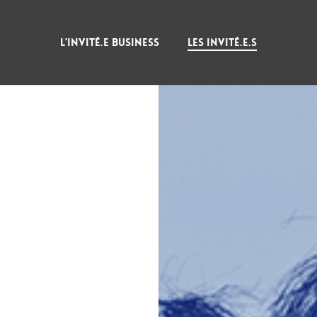
L’INVITÉ.E BUSINESS
LES INVITÉ.E.S