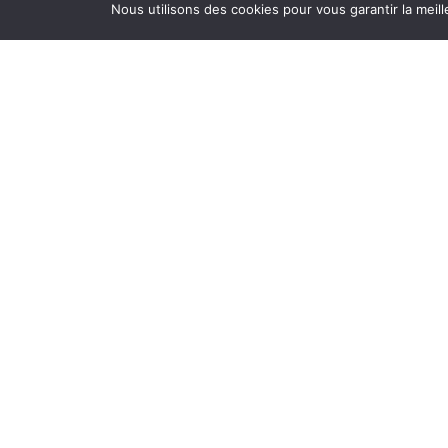
Nous utilisons des cookies pour vous garantir la meill