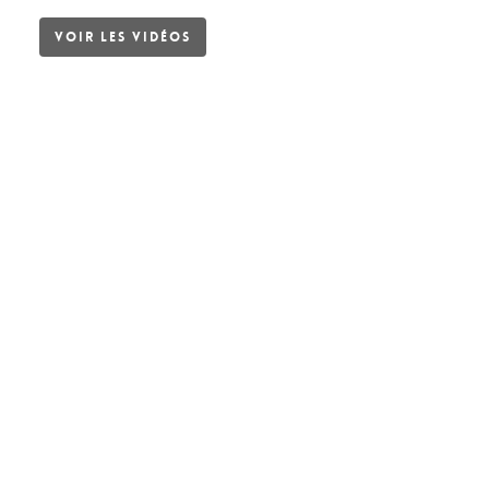
Voir les vidéos