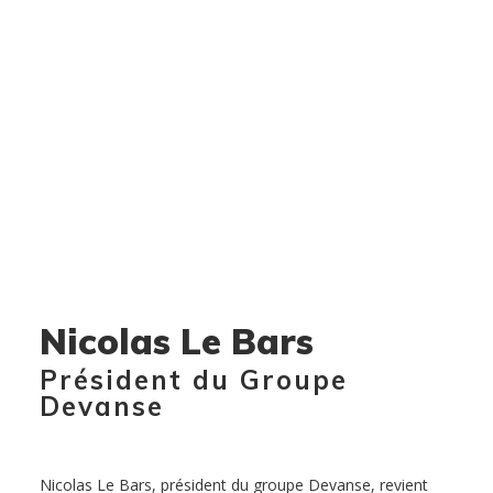
Nicolas Le Bars
Président du Groupe
Devanse
Nicolas Le Bars, président du groupe Devanse, revient