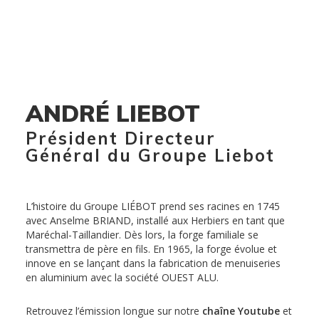
ANDRÉ LIEBOT
Président Directeur
Général du Groupe Liebot
L’histoire du Groupe LIÉBOT prend ses racines en 1745
avec Anselme BRIAND, installé aux Herbiers en tant que
Maréchal-Taillandier. Dès lors, la forge familiale se
transmettra de père en fils. En 1965, la forge évolue et
innove en se lançant dans la fabrication de menuiseries
en aluminium avec la société OUEST ALU.
Retrouvez l’émission longue sur notre
chaîne Youtube
et