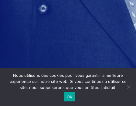
Nous utilisons des cookies pour vous garantir la meilleure
expérience sur notre site web. Si vous continuez à utiliser ce
site, nous supposerons que vous en êtes satisfait.
OK