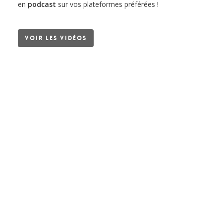
en
podcast
sur vos plateformes préférées !
Voir les vidéos