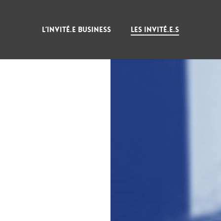
L’INVITÉ.E BUSINESS
LES INVITÉ.E.S