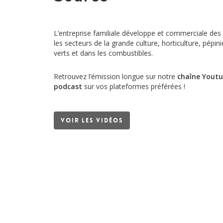
L’entreprise familiale développe et commerciale des
les secteurs de la grande culture, horticulture, pépin
verts et dans les combustibles.
Retrouvez l’émission longue sur notre
chaîne Yout
podcast
sur vos plateformes préférées !
Voir les vidéos