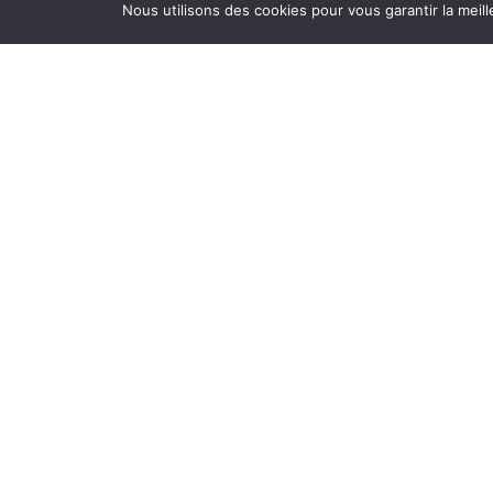
Nous utilisons des cookies pour vous garantir la meill